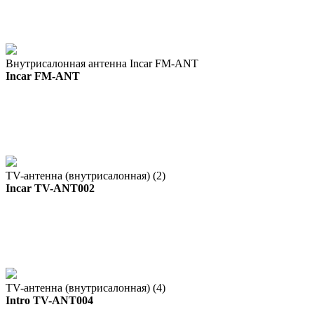
Внутрисалонная антенна Incar FM-ANT
Incar FM-ANT
TV-антенна (внутрисалонная) (2)
Incar TV-ANT002
TV-антенна (внутрисалонная) (4)
Intro TV-ANT004