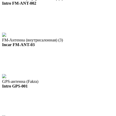
Intro FM-ANT-002
FM-Антенна (внутрисалонная) (3)
Incar FM-ANT-03
GPS-антенна (Fakra)
Intro GPS-001