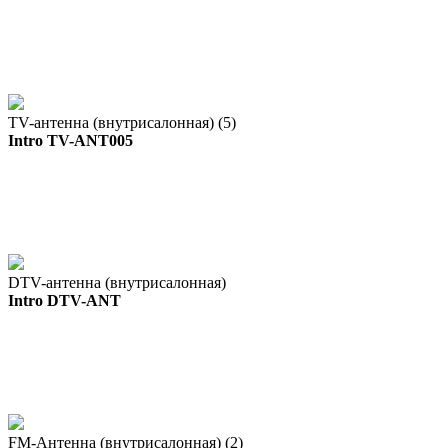
TV-антенна (внутрисалонная) (5)
Intro TV-ANT005
DTV-антенна (внутрисалонная)
Intro DTV-ANT
FM-Антенна (внутрисалонная) (2)