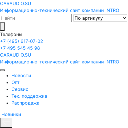
CARAUDIO.SU
Информационно-технический сайт компании INTRO
Телефоны
+7 (495) 617-07-02
+7 495 545 45 98
CARAUDIO.SU
Информационно-технический сайт компании INTRO
Новости
Опт
Сервис
Тех. поддержка
Распродажа
Новинки