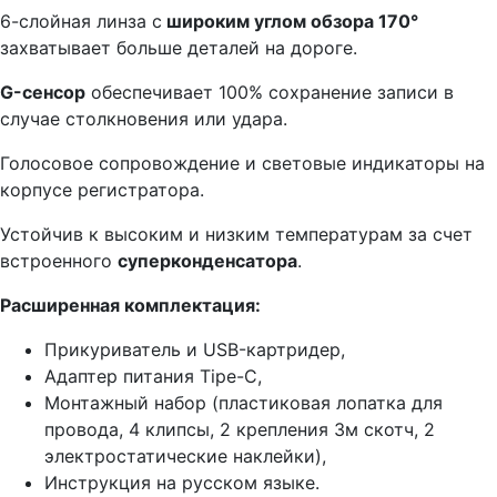
6-слойная линза с
широким углом обзора 170°
захватывает больше деталей на дороге.
G-сенсор
обеспечивает 100% сохранение записи в
случае столкновения или удара.
Голосовое сопровождение и световые индикаторы на
корпусе регистратора.
Устойчив к высоким и низким температурам за счет
встроенного
суперконденсатора
.
Расширенная комплектация:
Прикуриватель и USB-картридер,
Адаптер питания Tipe-C,
Монтажный набор (пластиковая лопатка для
провода, 4 клипсы, 2 крепления 3м скотч, 2
электростатические наклейки),
Инструкция на русском языке.