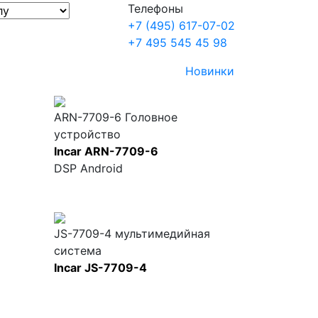
Телефоны
+7 (495) 617-07-02
+7 495 545 45 98
Новинки
ARN-7709-6 Головное
устройство
Incar ARN-7709-6
DSP Android
JS-7709-4 мультимедийная
система
Incar JS-7709-4