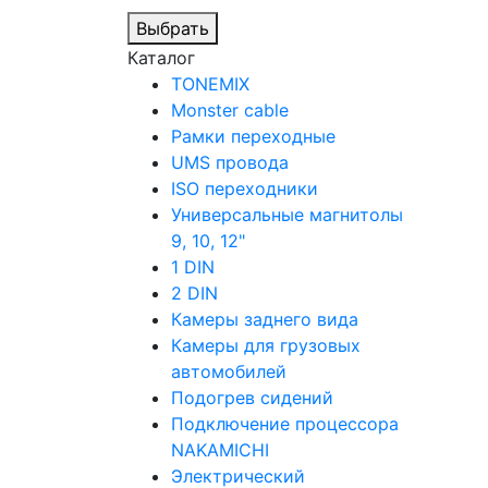
Выбрать
Каталог
TONEMIX
Monster cable
Рамки переходные
UMS провода
ISO переходники
Универсальные магнитолы
9, 10, 12"
1 DIN
2 DIN
Камеры заднего вида
Камеры для грузовых
автомобилей
Подогрев сидений
Подключение процессора
NAKAMICHI
Электрический