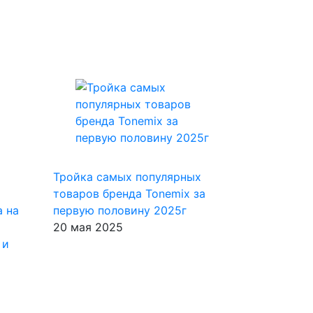
Тройка самых популярных
товаров бренда Tonemix за
 на
первую половину 2025г
20 мая 2025
 и