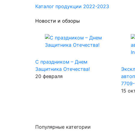
Каталог продукции 2022-2023
Новости и обзоры
С праздником – Днем
Защитника Отечества!
Экск
20 февраля
автоп
7709-
15 ок
Популярные категории